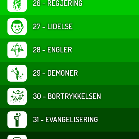
26 – REGJERING
27 – LIDELSE
28 – ENGLER
29 – DEMONER
30 – BORTRYKKELSEN
31 – EVANGELISERING